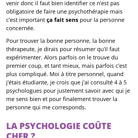
venir donc il faut bien identifier ce n’est pas
obligatoire de faire une psychothérapie mais
c’est important
ça fait sens
pour la personne
concernée.
Pour trouver la bonne personne, la bonne
thérapeute, je dirais pour résumer qu’il faut
expérimenter. Alors parfois on le trouve du
premier coup, et tant mieux, mais parfois c’est
plus compliqué. Moi à titre personnel, quand
j’étais étudiante, je crois que j’ai consulté 4 à 5
psychologues pour justement savoir avec qui je
me sens bien et pour finalement trouver la
personne qui me corresponds.
LA PSYCHOLOGIE COÛTE
CHER ?