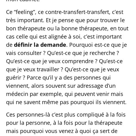
Ce “feeling”, ce contre-transfert-transfert, c’est
très important. Et je pense que pour trouver le
bon thérapeute ou la bonne thérapeute, en tout
cas celle qui est alignée à soi, c’est important
de
définir la demande
. Pourquoi est-ce que je
vais consulter ? Qu’est-ce que je recherche ?
Qu’est-ce que je veux comprendre ? Qu’est-ce
que je veux travailler ? Qu’est-ce que je veux
guérir ? Parce qu’il y a des personnes qui
viennent, alors souvent sur adressage d’un
médecin par exemple, qui peuvent venir mais
qui ne savent même pas pourquoi ils viennent.
Ces personnes-là c’est plus compliqué à la fois
pour la personne, à la fois pour la thérapeute
mais pourquoi vous venez à quoi ça sert de