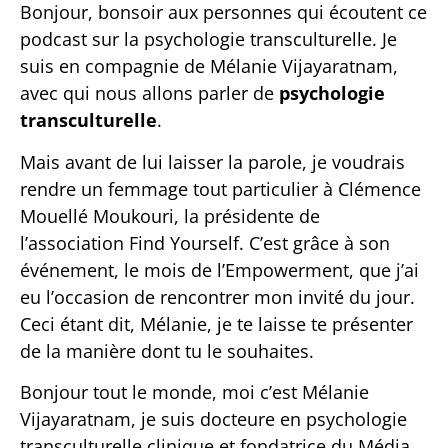
Bonjour, bonsoir aux personnes qui écoutent ce
podcast sur la psychologie transculturelle. Je
suis en compagnie de Mélanie Vijayaratnam,
avec qui nous allons parler de
psychologie
transculturelle
.
Mais avant de lui laisser la parole, je voudrais
rendre un femmage tout particulier à
Clémence
Mouellé Moukouri
, la présidente de
l’association Find Yourself. C’est grâce à son
événement, le mois de l’Empowerment, que j’ai
eu l’occasion de rencontrer mon invité du jour.
Ceci étant dit, Mélanie, je te laisse te présenter
de la manière dont tu le souhaites.
Bonjour tout le monde, moi c’est Mélanie
Vijayaratnam, je suis docteure en psychologie
transculturelle clinique et fondatrice du Média