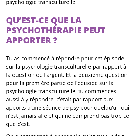
psychologie transculturelle.
QU’EST-CE QUE LA
PSYCHOTHÉRAPIE PEUT
APPORTER ?
Tu as commencé à répondre pour cet épisode
sur la psychologie transculturelle par rapport à
la question de l’argent. Et la deuxième question
pour la première partie de l’épisode sur la
psychologie transculturelle, tu commences
aussi à y répondre, c’était par rapport aux
apports d’une séance de psy pour quelqu’un qui
n’est jamais allé et qui ne comprend pas trop ce
que c’est.