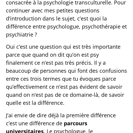
consacrée à la psychologie transculturelle. Pour
continuer avec mes petites questions
d’introduction dans le sujet, c’est quoi la
différence entre psychologue, psychothérapie et
psychiatrie ?
Oui c’est une question qui est très importante
parce que quand on dit qu’on est psy
finalement ce n’est pas très précis. Il y a
beaucoup de personnes qui font des confusions
entre ces trois termes que tu évoques parce
qu’effectivement ce n’est pas évident de savoir
quand on n’est pas de ce domaine-là, de savoir
quelle est la différence.
J’ai envie de dire déjà la première différence
c’est une différence de
parcours
universitaires
. Le psychologue, le