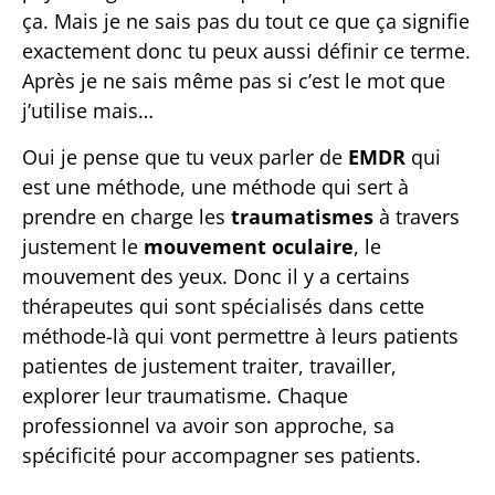
ça. Mais je ne sais pas du tout ce que ça signifie
exactement donc tu peux aussi définir ce terme.
Après je ne sais même pas si c’est le mot que
j’utilise mais…
Oui je pense que tu veux parler de
EMDR
qui
est une méthode, une méthode qui sert à
prendre en charge les
traumatismes
à travers
justement le
mouvement oculaire
, le
mouvement des yeux. Donc il y a certains
thérapeutes qui sont spécialisés dans cette
méthode-là qui vont permettre à leurs patients
patientes de justement traiter, travailler,
explorer leur traumatisme. Chaque
professionnel va avoir son approche, sa
spécificité pour accompagner ses patients.