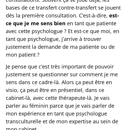
bases de ce transfert contre-transfert se jouent
dès la première consultation. C’est-à-dire,
est-
ce que je me sens bien
en tant que patiente
avec cette psychologue ? Et est-ce que moi, en
tant que psychologue, j’arrive à trouver
justement la demande de ma patiente ou de
mon patient ?
Je pense que c’est très important de pouvoir
justement se questionner sur comment je me
sens dans ce cadre-là. Alors ça peut être en
visio, ça peut être en présentiel, dans ce
cabinet-là, avec cette thérapeute-là. Je vais
parler au féminin parce que je vais parler de
mon expérience en tant que psychologue
transculturelle et de mon expertise au sein de
mon cabinet.