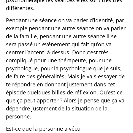
différentes.
Pendant une séance on va parler d’identité, par
exemple pendant une autre séance on va parler
de la famille, pendant une autre séance il se
sera passé un événement qui fait qu’on va
centrer l’accent là-dessus. Donc c’est très
compliqué pour une thérapeute, pour une
psychologue, pour la psychologue que je suis,
de faire des généralités. Mais je vais essayer de
te répondre en donnant justement dans cet
épisode quelques billes de réflexion. Qu’est-ce
que ça peut apporter ? Alors je pense que ça va
dépendre justement de la situation de la
personne.
Est-ce que la personne a vécu