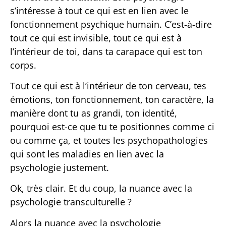
s’intéresse à tout ce qui est en lien avec le
fonctionnement psychique humain. C’est-à-dire
tout ce qui est invisible, tout ce qui est à
l’intérieur de toi, dans ta carapace qui est ton
corps.
Tout ce qui est à l’intérieur de ton cerveau, tes
émotions, ton fonctionnement, ton caractère, la
manière dont tu as grandi, ton identité,
pourquoi est-ce que tu te positionnes comme ci
ou comme ça, et toutes les psychopathologies
qui sont les maladies en lien avec la
psychologie justement.
Ok, très clair. Et du coup, la nuance avec la
psychologie transculturelle ?
Alors la nuance avec la psychologie