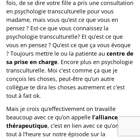
fois, de se dire votre fille a pris une consultation
en psychologie transculturelle pour vous
madame, mais vous qu’est ce que vous en
pensez ? Est-ce que vous connaissez la
psychologie transculturelle? Et qu’est ce que
vous en pensez ? Qu’est ce que ça vous évoque
? Toujours mettre le ou la patiente au
centre de
sa prise en charge
. Encore plus en psychologie
transculturelle. Moi c’est comme ça que je
conçois les choses, peut-être qu’un autre
collègue te dira les choses autrement et c’est
tout à fait ok.
Mais je crois qu’effectivement on travaille
beaucoup avec ce qu’on appelle
l’alliance
thérapeutique
, c’est en lien avec ce qu’on a dit
tout à l’heure sur notre épisode sur la