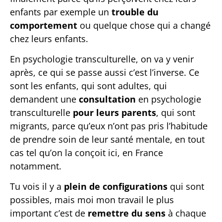
enfants par exemple un
trouble du
comportement
ou quelque chose qui a changé
chez leurs enfants.
En psychologie transculturelle, on va y venir
après, ce qui se passe aussi c’est l’inverse. Ce
sont les enfants, qui sont adultes, qui
demandent une
consultation
en psychologie
transculturelle
pour leurs parents
, qui sont
migrants, parce qu’eux n’ont pas pris l’habitude
de prendre soin de leur santé mentale, en tout
cas tel qu’on la conçoit ici, en France
notamment.
Tu vois il y a
plein de configurations
qui sont
possibles, mais moi mon travail le plus
important c’est de
remettre du sens
à chaque