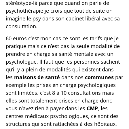
stéréotype-là parce que quand on parle de
psychothérapie je crois que tout de suite on
imagine le psy dans son cabinet libéral avec sa
consultation.
60 euros c’est mon cas ce sont les tarifs que je
pratique mais ce n’est pas la seule modalité de
prendre en charge sa santé mentale avec un
psychologue. Il faut que les personnes sachent
qu’il y a plein de modalités qui existent dans
les
maisons de santé
dans nos
communes
par
exemple les prises en charge psychologiques
sont limitées, c’est 8 à 10 consultations mais
elles sont totalement prises en charge donc
vous n’avez rien à payer dans les
CMP
, les
centres médicaux psychologiques, ce sont des
structures qui sont rattachées à des hôpitaux.