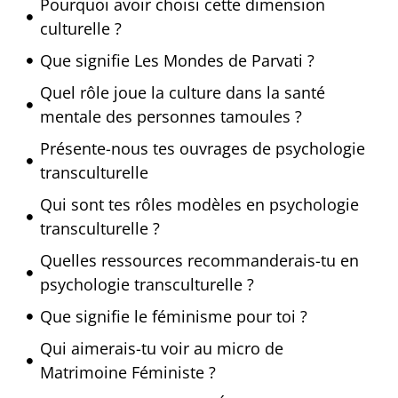
Pourquoi avoir choisi cette dimension
culturelle ?
Que signifie Les Mondes de Parvati ?
Quel rôle joue la culture dans la santé
mentale des personnes tamoules ?
Présente-nous tes ouvrages de psychologie
transculturelle
Qui sont tes rôles modèles en psychologie
transculturelle ?
Quelles ressources recommanderais-tu en
psychologie transculturelle ?
Que signifie le féminisme pour toi ?
Qui aimerais-tu voir au micro de
Matrimoine Féministe ?