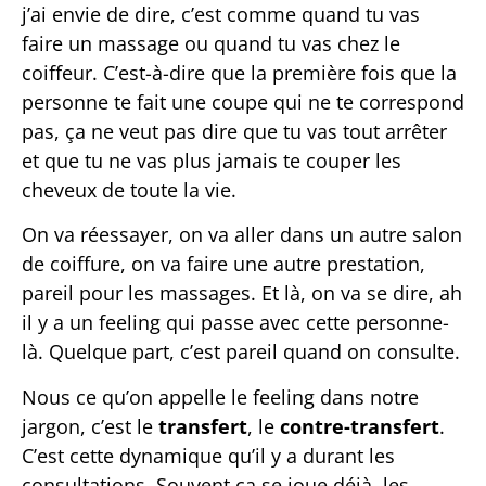
j’ai envie de dire, c’est comme quand tu vas
faire un massage ou quand tu vas chez le
coiffeur. C’est-à-dire que la première fois que la
personne te fait une coupe qui ne te correspond
pas, ça ne veut pas dire que tu vas tout arrêter
et que tu ne vas plus jamais te couper les
cheveux de toute la vie.
On va réessayer, on va aller dans un autre salon
de coiffure, on va faire une autre prestation,
pareil pour les massages. Et là, on va se dire, ah
il y a un feeling qui passe avec cette personne-
là. Quelque part, c’est pareil quand on consulte.
Nous ce qu’on appelle le feeling dans notre
jargon, c’est le
transfert
, le
contre-transfert
.
C’est cette dynamique qu’il y a durant les
consultations. Souvent ça se joue déjà, les