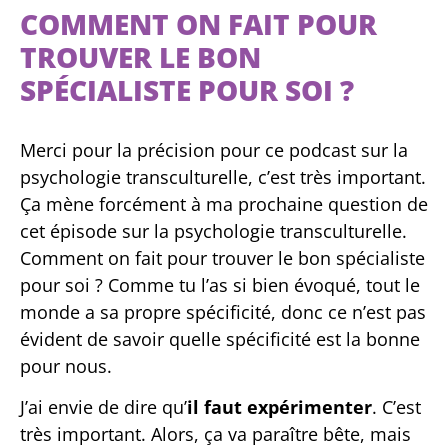
COMMENT ON FAIT POUR
TROUVER LE BON
SPÉCIALISTE POUR SOI ?
Merci pour la précision pour ce podcast sur la
psychologie transculturelle, c’est très important.
Ça mène forcément à ma prochaine question de
cet épisode sur la psychologie transculturelle.
Comment on fait pour trouver le bon spécialiste
pour soi ? Comme tu l’as si bien évoqué, tout le
monde a sa propre spécificité, donc ce n’est pas
évident de savoir quelle spécificité est la bonne
pour nous.
J’ai envie de dire qu’
il faut expérimenter
. C’est
très important. Alors, ça va paraître bête, mais