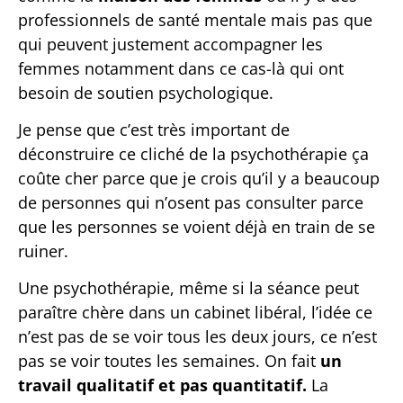
professionnels de santé mentale mais pas que
qui peuvent justement accompagner les
femmes notamment dans ce cas-là qui ont
besoin de soutien psychologique.
Je pense que c’est très important de
déconstruire ce cliché de la psychothérapie ça
coûte cher parce que je crois qu’il y a beaucoup
de personnes qui n’osent pas consulter parce
que les personnes se voient déjà en train de se
ruiner.
Une psychothérapie, même si la séance peut
paraître chère dans un cabinet libéral, l’idée ce
n’est pas de se voir tous les deux jours, ce n’est
pas se voir toutes les semaines. On fait
un
travail qualitatif et pas quantitatif.
La