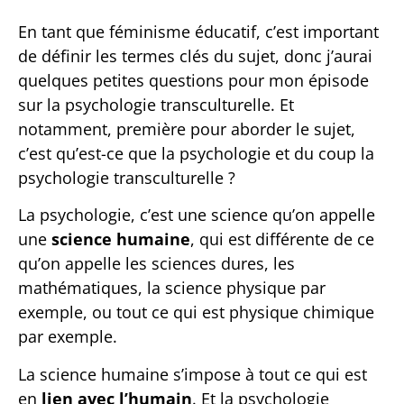
En tant que féminisme éducatif, c’est important
de définir les termes clés du sujet, donc j’aurai
quelques petites questions pour mon épisode
sur la psychologie transculturelle. Et
notamment, première pour aborder le sujet,
c’est qu’est-ce que la psychologie et du coup la
psychologie transculturelle ?
La psychologie, c’est une science qu’on appelle
une
science humaine
, qui est différente de ce
qu’on appelle les sciences dures, les
mathématiques, la science physique par
exemple, ou tout ce qui est physique chimique
par exemple.
La science humaine s’impose à tout ce qui est
en
lien avec l’humain
. Et la psychologie