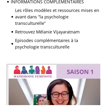
INFORMATIONS COMPLÉMENTAIRES
Les rôles modèles et ressources mises en
avant dans “la psychologie
transculturelle”
Retrouvez Mélanie Vijayaratnam
Episodes complémentaires à la
psychologie transculturelle