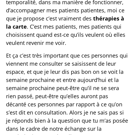
temporalité, dans ma manière de fonctionner,
d’accompagner mes patients patientes, moi ce
que je propose c’est vraiment des
thérapies à
la carte
. C’est mes patients, mes patients qui
choisissent quand est-ce qu’ils veulent où elles
veulent revenir me voir.
Et ça c’est très important que ces personnes qui
viennent me consulter se saisissent de leur
espace, et que je leur dis pas bon on se voit la
semaine prochaine et entre aujourd’hui et la
semaine prochaine peut-être qu’il ne se sera
rien passé, peut-être qu’elles auront pas
décanté ces personnes par rapport à ce qu’on
s’est dit en consultation. Alors je ne sais pas si
je réponds bien à la question que tu m’as posée
dans le cadre de notre échange sur la