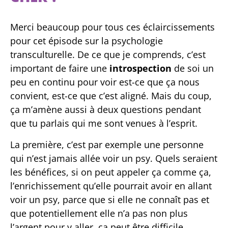
Merci beaucoup pour tous ces éclaircissements
pour cet épisode sur la psychologie
transculturelle. De ce que je comprends, c’est
important de faire une
introspection
de soi un
peu en continu pour voir est-ce que ça nous
convient, est-ce que c’est aligné. Mais du coup,
ça m’amène aussi à deux questions pendant
que tu parlais qui me sont venues à l’esprit.
La première, c’est par exemple une personne
qui n’est jamais allée voir un psy. Quels seraient
les bénéfices, si on peut appeler ça comme ça,
l’enrichissement qu’elle pourrait avoir en allant
voir un psy, parce que si elle ne connaît pas et
que potentiellement elle n’a pas non plus
l’argent pour y aller, ça peut être difficile.