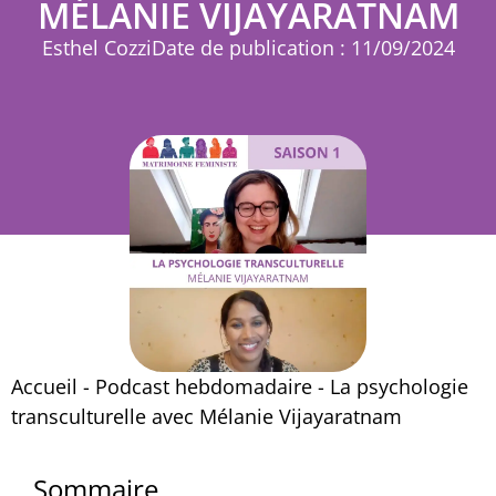
MÉLANIE VIJAYARATNAM
Esthel Cozzi
Date de publication : 11/09/2024
Accueil
-
Podcast hebdomadaire
-
La psychologie
transculturelle avec Mélanie Vijayaratnam
Sommaire