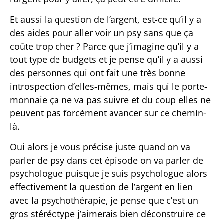
Et aussi la question de l’argent, est-ce qu’il y a
des aides pour aller voir un psy sans que ça
coûte trop cher ? Parce que j’imagine qu’il y a
tout type de budgets et je pense qu’il y a aussi
des personnes qui ont fait une très bonne
introspection d’elles-mêmes, mais qui le porte-
monnaie ça ne va pas suivre et du coup elles ne
peuvent pas forcément avancer sur ce chemin-
là.
Oui alors je vous précise juste quand on va
parler de psy dans cet épisode on va parler de
psychologue puisque je suis psychologue alors
effectivement la question de l’argent en lien
avec la psychothérapie, je pense que c’est un
gros stéréotype j’aimerais bien déconstruire ce