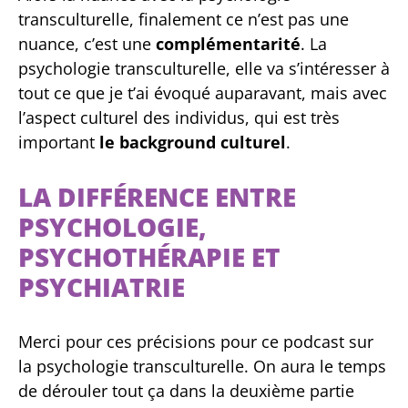
transculturelle, finalement ce n’est pas une
nuance, c’est une
complémentarité
. La
psychologie transculturelle, elle va s’intéresser à
tout ce que je t’ai évoqué auparavant, mais avec
l’aspect culturel des individus, qui est très
important
le background culturel
.
LA DIFFÉRENCE ENTRE
PSYCHOLOGIE,
PSYCHOTHÉRAPIE ET
PSYCHIATRIE
Merci pour ces précisions pour ce podcast sur
la psychologie transculturelle. On aura le temps
de dérouler tout ça dans la deuxième partie