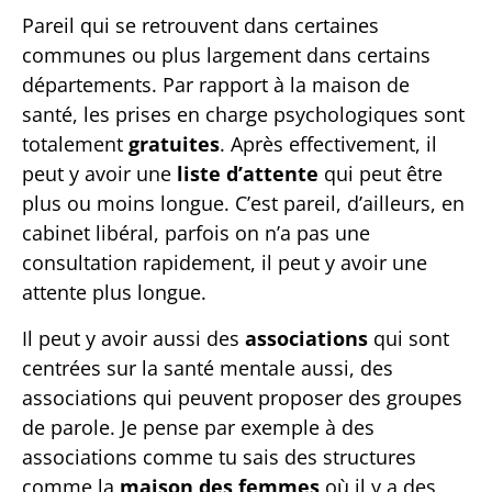
Pareil qui se retrouvent dans certaines
communes ou plus largement dans certains
départements. Par rapport à la maison de
santé, les prises en charge psychologiques sont
totalement
gratuites
. Après effectivement, il
peut y avoir une
liste d’attente
qui peut être
plus ou moins longue. C’est pareil, d’ailleurs, en
cabinet libéral, parfois on n’a pas une
consultation rapidement, il peut y avoir une
attente plus longue.
Il peut y avoir aussi des
associations
qui sont
centrées sur la santé mentale aussi, des
associations qui peuvent proposer des groupes
de parole. Je pense par exemple à des
associations comme tu sais des structures
comme la
maison des femmes
où il y a des