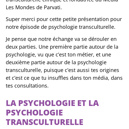
Les Mondes de Parvati.
Super merci pour cette petite présentation pour
notre épisode de psychologie transculturelle.
Je pense que notre échange va se dérouler en
deux parties. Une première partie autour de la
psychologie, vu que c’est ton métier, et une
deuxième partie autour de la psychologie
transculturelle, puisque c’est aussi tes origines
et c’est ce que tu insuffles dans ton média, dans
tes consultations.
LA PSYCHOLOGIE ET LA
PSYCHOLOGIE
TRANSCULTURELLE