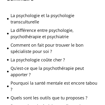
La psychologie et la psychologie
transculturelle
La différence entre psychologie,
psychothérapie et psychiatrie
Comment on fait pour trouver le bon
spécialiste pour soi ?
La psychologie coûte cher ?
Qu’est-ce que la psychothérapie peut
apporter ?
Pourquoi la santé mentale est encore tabou
?
Quels sont les outils que tu proposes ?