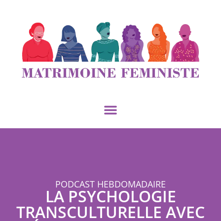
PODCAST HEBDOMADAIRE
LA PSYCHOLOGIE
TRANSCULTURELLE AVEC