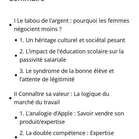
I Le tabou de l’argent : pourquoi les femmes
négocient moins ?
1. Un héritage culturel et sociétal pesant
2. L’impact de l’éducation scolaire sur la
passivité salariale
3. Le syndrome de la bonne élève et
l’attente de légitimité
II Connaître sa valeur : La logique du
marché du travail
1. L’analogie d’Apple : Savoir vendre son
produit/expertise
2. La double compétence : Expertise