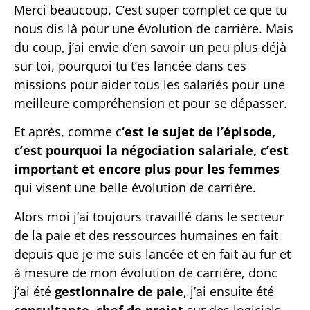
Merci beaucoup. C’est super complet ce que tu
nous dis là pour une évolution de carrière. Mais
du coup, j’ai envie d’en savoir un peu plus déjà
sur toi, pourquoi tu t’es lancée dans ces
missions pour aider tous les salariés pour une
meilleure compréhension et pour se dépasser.
Et après, comme c
‘est le sujet de l’épisode,
c’est pourquoi la négociation salariale, c’est
important et encore plus pour les femmes
qui visent une belle évolution de carrière.
Alors moi j’ai toujours travaillé dans le secteur
de la paie et des ressources humaines en fait
depuis que je me suis lancée et en fait au fur et
à mesure de mon évolution de carrière, donc
j’ai été
gestionnaire de paie
, j’ai ensuite été
consultante
,
chef de projet
sur des logiciels