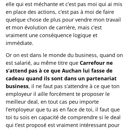
elle qui est méchante et c’est pas moi qui ai mis
en place des actions, c’est pas à moi de faire
quelque chose de plus pour vendre mon travail
et mon évolution de carrière, mais c’est
vraiment une conséquence logique et
immédiate.
Or on est dans le monde du business, quand on
est salarié, au même titre que
Carrefour ne
s’attend pas à ce que Auchan lui fasse de
cadeau quand ils sont dans un partenariat
business
, il ne faut pas s’attendre à ce que ton
employeur il aille forcément te proposer le
meilleur deal, en tout cas peu importe
l’employeur que tu as en face de toi, il faut que
toi tu sois en capacité de comprendre si le deal
qui t’est proposé est vraiment intéressant pour