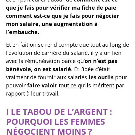
que je fais pour vérifier ma fiche de paie
,
comment est-ce que je fais pour négocier
mon salaire, une augmentation à
l’embauche.
Et en fait on se rend compte que tout au long de
l’évolution de carrière du salarié, il y a un lien
avec la rémunération parce qu’
on n’est pas
bénévole, on est salarié
. Et l’idée c’était
vraiment de fournir aux salariés
les outils
pour
pouvoir
faire valoir
tout ce qu’ils méritent par
rapport à leur travail.
I LE TABOU DE L’ARGENT :
POURQUOI LES FEMMES
NÉGOCIENT MOINS ?