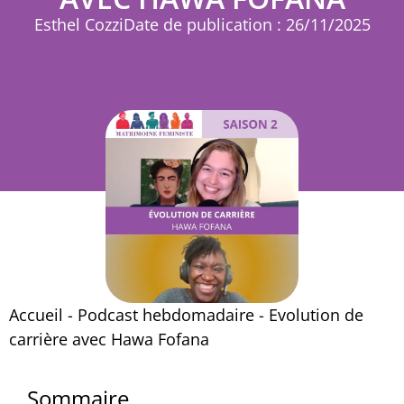
Esthel Cozzi
Date de publication : 26/11/2025
Accueil
-
Podcast hebdomadaire
-
Evolution de
carrière avec Hawa Fofana
Sommaire