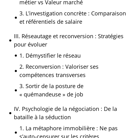
métier vs Valeur marché
3. L’investigation concrète : Comparaison
et référentiels de salaire
III. Réseautage et reconversion : Stratégies
pour évoluer
1. Démystifier le réseau
2. Reconversion : Valoriser ses
compétences transverses
3. Sortir de la posture de
« quémandeuse » de job
IV. Psychologie de la négociation : De la
bataille à la séduction
1. La métaphore immobilière : Ne pas
s’auto-censurer sur les critères