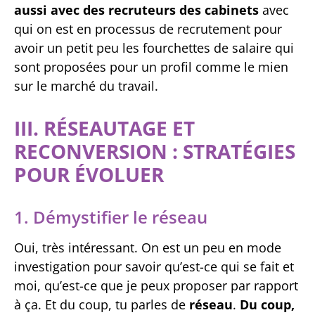
aussi avec des recruteurs des cabinets
avec
qui on est en processus de recrutement pour
avoir un petit peu les fourchettes de salaire qui
sont proposées pour un profil comme le mien
sur le marché du travail.
III. RÉSEAUTAGE ET
RECONVERSION : STRATÉGIES
POUR ÉVOLUER
1. Démystifier le réseau
Oui, très intéressant. On est un peu en mode
investigation pour savoir qu’est-ce qui se fait et
moi, qu’est-ce que je peux proposer par rapport
à ça. Et du coup, tu parles de
réseau
.
Du coup,