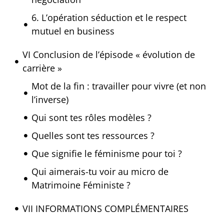
6. L’opération séduction et le respect
mutuel en business
VI Conclusion de l’épisode « évolution de
carrière »
Mot de la fin : travailler pour vivre (et non
l’inverse)
Qui sont tes rôles modèles ?
Quelles sont tes ressources ?
Que signifie le féminisme pour toi ?
Qui aimerais-tu voir au micro de
Matrimoine Féministe ?
VII INFORMATIONS COMPLÉMENTAIRES