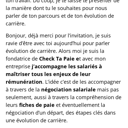
ton travail. Du coup, je te laisse te présenter de
la manière dont tu le souhaites pour nous
parler de ton parcours et de ton évolution de
carrière.
Bonjour, déjà merci pour l’invitation, je suis
ravie d’être avec toi aujourd’hui pour parler
évolution de carrière. Alors moi je suis la
fondatrice de
Check Ta Paie e
t avec mon
entreprise
j’accompagne les salariés à
maîtriser tous les enjeux de leur
rémunération
. L’idée c’est de les accompagner
à travers de la
négociation salariale
mais pas
seulement, aussi à travers la compréhension de
leurs
fiches de paie
et éventuellement la
négociation d’un départ, des étapes clés dans
une évolution de carrière.