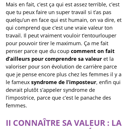
Mais en fait, c’est ça qui est assez terrible, c’est
que tu peux faire un super travail si t’as pas
quelqu’un en face qui est humain, on va dire, et
qui comprend que c’est une vraie valeur ton
travail. Il peut vraiment vouloir t’entourlouper
pour pouvoir tirer le maximum. Ça me fait
penser parce que du coup
comment on fait
d’ailleurs pour comprendre sa valeur
et la
valoriser pour son évolution de carrière parce
que je pense encore plus chez les femmes il y a
le fameux
syndrome de l’imposteur
, enfin qui
devrait plutôt s’appeler syndrome de
l’impostrice, parce que c’est le panache des
femmes.
II CONNAÎTRE SA VALEUR : LA