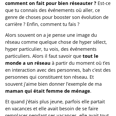
comment on fait pour bien réseauter ?
Est-ce
que tu connais des événements où aller, ce
genre de choses pour booster son évolution de
carrière ? Enfin, comment tu fais ?
Alors souvent on a je pense une image du
réseau comme quelque chose de hyper sélect,
hyper particulier, tu vois, des événements
particuliers. Alors il faut savoir que
tout le
monde a un réseau
à partir du moment où t’es
en interaction avec des personnes, bah c’est des
personnes qui constituent ton réseau. Et
souvent j’aime bien donner l’exemple de ma
maman qui était femme de ménage
.
Et quand j’étais plus jeune, parfois elle partait
en vacances et elle avait besoin de se faire
remplacer pendant ses vacances, elle avait tout