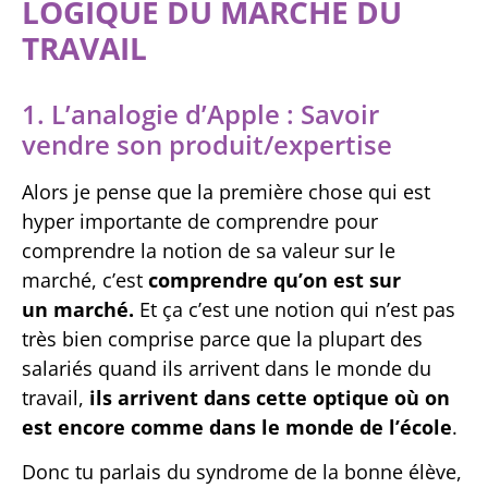
LOGIQUE DU MARCHÉ DU
TRAVAIL
1. L’analogie d’Apple : Savoir
vendre son produit/expertise
Alors je pense que la première chose qui est
hyper importante de comprendre pour
comprendre la notion de sa valeur sur le
marché, c’est
comprendre qu’on est sur
un marché.
Et ça c’est une notion qui n’est pas
très bien comprise parce que la plupart des
salariés quand ils arrivent dans le monde du
travail,
ils arrivent dans cette optique où on
est encore comme dans le monde de l’école
.
Donc tu parlais du syndrome de la bonne élève,