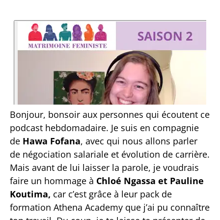
Bonjour, bonsoir aux personnes qui écoutent ce
podcast hebdomadaire
. Je suis en compagnie
de
Hawa Fofana
, avec qui nous allons parler
de négociation salariale et évolution de carrière.
Mais avant de lui laisser la parole, je voudrais
faire un hommage à
Chloé Ngassa et Pauline
Koutima,
car c’est grâce à leur pack de
formation Athena Academy que j’ai pu connaître