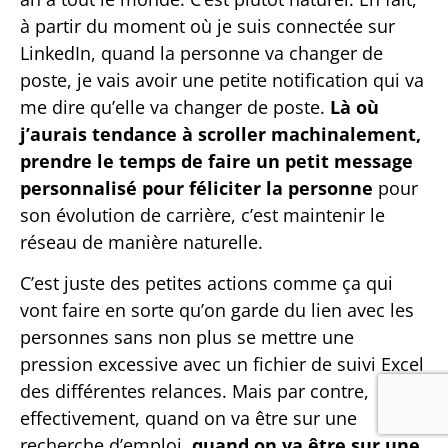
à partir du moment où je suis connectée sur
LinkedIn, quand la personne va changer de
poste, je vais avoir une petite notification qui va
me dire qu’elle va changer de poste.
Là où
j’aurais tendance à scroller machinalement,
prendre le temps de faire un petit message
personnalisé pour féliciter la personne
pour
son évolution de carrière, c’est maintenir le
réseau de manière naturelle.
C’est juste des petites actions comme ça qui
vont faire en sorte qu’on garde du lien avec les
personnes sans non plus se mettre une
pression excessive avec un fichier de suivi Excel
des différentes relances. Mais par contre,
effectivement, quand on va être sur une
recherche d’emploi,
quand on va être sur une