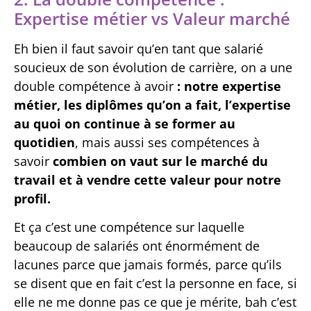
Expertise métier vs Valeur marché
Eh bien il faut savoir qu’en tant que salarié
soucieux de son évolution de carrière, on a une
double compétence à avoir
: notre expertise
métier, les diplômes qu’on a fait, l’expertise
au quoi on continue à se former au
quotidien
, mais aussi ses compétences à
savoir
combien on vaut sur le marché du
travail et à vendre cette valeur pour notre
profil.
Et ça c’est une compétence sur laquelle
beaucoup de salariés ont énormément de
lacunes parce que jamais formés, parce qu’ils
se disent que en fait c’est la personne en face, si
elle ne me donne pas ce que je mérite, bah c’est