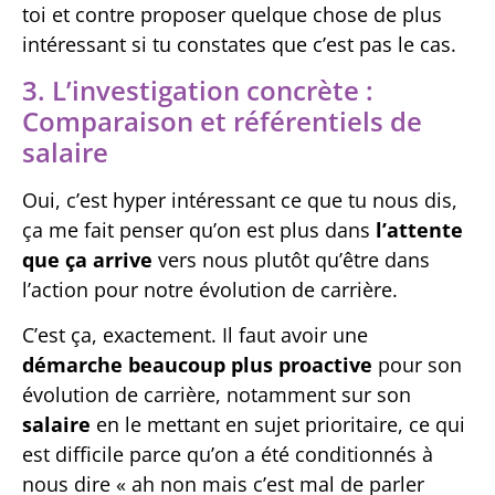
toi et contre proposer quelque chose de plus
intéressant si tu constates que c’est pas le cas.
3. L’investigation concrète :
Comparaison et référentiels de
salaire
Oui, c’est hyper intéressant ce que tu nous dis,
ça me fait penser qu’on est plus dans
l’attente
que ça arrive
vers nous plutôt qu’être dans
l’action pour notre évolution de carrière.
C’est ça, exactement. Il faut avoir une
démarche beaucoup plus proactive
pour son
évolution de carrière, notamment sur son
salaire
en le mettant en sujet prioritaire, ce qui
est difficile parce qu’on a été conditionnés à
nous dire « ah non mais c’est mal de parler