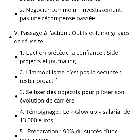
2. Négocier comme un investissement,
pas une récompense passée
V. Passage à l’action : Outils et témoignages
de réussite
1. L’action précède la confiance : Side
projects et journaling
2. L’immobilisme n’est pas la sécurité :
rester proactif
3. Se fixer des objectifs pour piloter son
évolution de carrière
4. Témoignage : Le « Glow up » salarial de
13 000 euros
5. Préparation : 90% du succès d’une
négociation