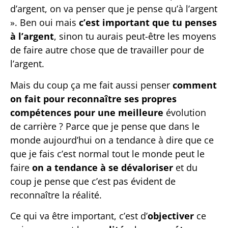
d’argent, on va penser que je pense qu’à l’argent
». Ben oui mais
c’est important que tu penses
à l’argent
, sinon tu aurais peut-être les moyens
de faire autre chose que de travailler pour de
l’argent.
Mais du coup ça me fait aussi penser
comment
on fait pour reconnaître ses propres
compétences pour une meilleure
évolution
de carrière ? Parce que je pense que dans le
monde aujourd’hui on a tendance à dire que ce
que je fais c’est normal tout le monde peut le
faire
on a tendance à se
dévaloriser
et du
coup je pense que c’est pas évident de
reconnaître la réalité.
Ce qui va être important, c’est d’
objectiver
ce