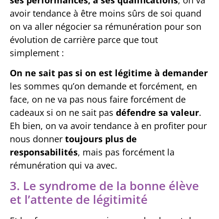
avoir tendance à être moins sûrs de soi quand
on va aller négocier sa rémunération pour son
évolution de carrière parce que tout
simplement :
On ne sait pas si on est légitime à demander
les sommes qu’on demande et forcément, en
face, on ne va pas nous faire forcément de
cadeaux si on ne sait pas
défendre sa valeur
.
Eh bien, on va avoir tendance à en profiter pour
nous donner
toujours plus de
responsabilités
, mais pas forcément la
rémunération qui va avec.
3. Le syndrome de la bonne élève
et l’attente de légitimité