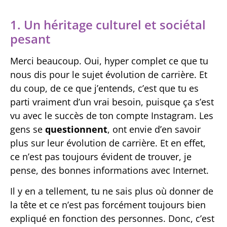
1. Un héritage culturel et sociétal
pesant
Merci beaucoup. Oui, hyper complet ce que tu
nous dis pour le sujet évolution de carrière. Et
du coup, de ce que j’entends, c’est que tu es
parti vraiment d’un vrai besoin, puisque ça s’est
vu avec le succès de ton compte Instagram. Les
gens se
questionnent
, ont envie d’en savoir
plus sur leur évolution de carrière. Et en effet,
ce n’est pas toujours évident de trouver, je
pense, des bonnes informations avec Internet.
Il y en a tellement, tu ne sais plus où donner de
la tête et ce n’est pas forcément toujours bien
expliqué en fonction des personnes. Donc, c’est