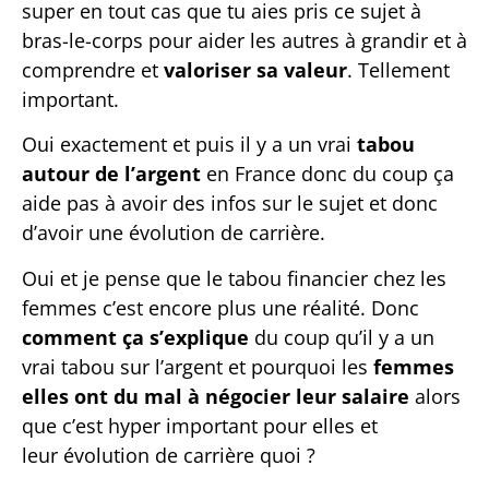
super en tout cas que tu aies pris ce sujet à
bras-le-corps pour aider les autres à grandir et à
comprendre et
valoriser sa valeur
. Tellement
important.
Oui exactement et puis il y a un vrai
tabou
autour de l’argent
en France donc du coup ça
aide pas à avoir des infos sur le sujet et donc
d’avoir une évolution de carrière.
Oui et je pense que le tabou financier chez les
femmes c’est encore plus une réalité. Donc
comment ça s’explique
du coup qu’il y a un
vrai tabou sur l’argent et pourquoi les
femmes
elles ont du mal à négocier leur salaire
alors
que c’est hyper important pour elles et
leur évolution de carrière quoi ?