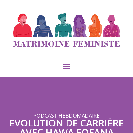
PODCAST HEBDOMADAIRE
EVOLUTION DE CARRIÈRE
AVEC HAWA FOFANA