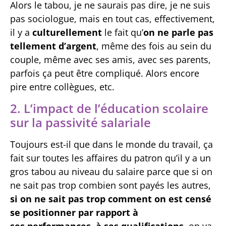
Alors le tabou, je ne saurais pas dire, je ne suis
pas sociologue, mais en tout cas, effectivement,
il y a
culturellement
le fait qu’
on ne parle pas
tellement d’argent
, même des fois au sein du
couple, même avec ses amis, avec ses parents,
parfois ça peut être compliqué. Alors encore
pire entre collègues, etc.
2. L’impact de l’éducation scolaire
sur la passivité salariale
Toujours est-il que dans le monde du travail, ça
fait sur toutes les affaires du patron qu’il y a un
gros tabou au niveau du salaire parce que si on
ne sait pas trop combien sont payés les autres,
si on ne sait pas trop comment on est censé
se positionner par rapport à
ses performances, à ses qualifications
, on va