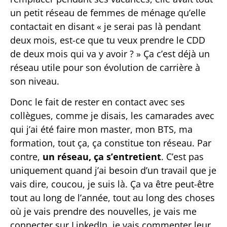
un petit réseau de femmes de ménage qu’elle
contactait en disant « je serai pas là pendant
deux mois, est-ce que tu veux prendre le CDD
de deux mois qui va y avoir ? » Ça c’est déjà un
réseau utile pour son évolution de carrière à
son niveau.
Donc le fait de rester en contact avec ses
collègues, comme je disais, les camarades avec
qui j’ai été faire mon master, mon BTS, ma
formation, tout ça, ça constitue ton réseau. Par
contre,
un réseau, ça s’entretient
. C’est pas
uniquement quand j’ai besoin d’un travail que je
vais dire, coucou, je suis là. Ça va être peut-être
tout au long de l’année, tout au long des choses
où je vais prendre des nouvelles, je vais me
connecter sur LinkedIn, je vais commenter leur