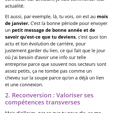
actualité.
Et aussi, par exemple, là, tu vois, on est au
mois
de janvier.
C’est la bonne période pour envoyer
un
petit message de bonne année et de
savoir qu’est-ce que tu deviens
, c’est quoi ton
actu et ton évolution de carrière, pour
justement garder du lien, ce qui fait que le jour
où j’ai besoin d’avoir une info sur telle
entreprise parce que souvent nos secteurs sont
assez petits, ça ne tombe pas comme un
cheveu sur la soupe parce qu’on a déjà un lien
et une connexion.
2. Reconversion : Valoriser ses
compétences transverses