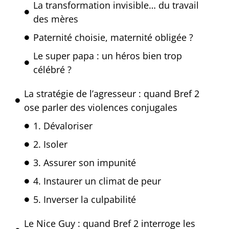
La transformation invisible… du travail
des mères
Paternité choisie, maternité obligée ?
Le super papa : un héros bien trop
célébré ?
La stratégie de l’agresseur : quand Bref 2
ose parler des violences conjugales
1. Dévaloriser
2. Isoler
3. Assurer son impunité
4. Instaurer un climat de peur
5. Inverser la culpabilité
Le Nice Guy : quand Bref 2 interroge les