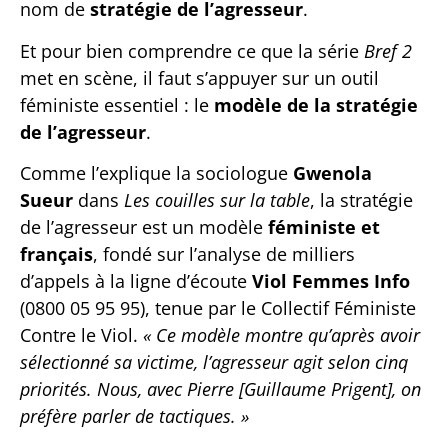
nom de
stratégie de l’agresseur
.
Et pour bien comprendre ce que la série
Bref 2
met en scène, il faut s’appuyer sur un outil
féministe essentiel : le
modèle de la stratégie
de l’agresseur
.
Comme l’explique la sociologue
Gwenola
Sueur
dans
Les couilles sur la table
, la stratégie
de l’agresseur est un modèle
féministe et
français
, fondé sur l’analyse de milliers
d’appels à la ligne d’écoute
Viol Femmes Info
(0800 05 95 95), tenue par le Collectif Féministe
Contre le Viol.
« Ce modèle montre qu’après avoir
sélectionné sa victime, l’agresseur agit selon cinq
priorités. Nous, avec Pierre [Guillaume Prigent], on
préfère parler de tactiques. »