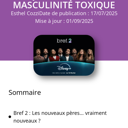
MASCULINITÉ TOXIQUE
Esthel Cozzi
Date de publication : 17/07/2025
Mise à jour : 01/09/2025
Sommaire
Bref 2 : Les nouveaux pères… vraiment
nouveaux ?