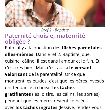
Bref 2 - Baptiste
Paternité choisie, maternité
obligée ?
Enfin, il y a la question des
tâches parentales
elles-mêmes
. Dans Bref 2, Baptiste joue,
cuisine, câline. Il est dans l’amour et le fun. Et
c’est très bien. Mais c’est aussi
le versant
valorisant
de la parentalité. Or ce que
montrent les études, c’est que les pères investis
ont tendance à choisir
les tâches
gratifiantes
(les loisirs, les câlins, les sorties),
pendant que les mères restent coincées
avec
les tâches ingrates
(lessive, rendez-vous