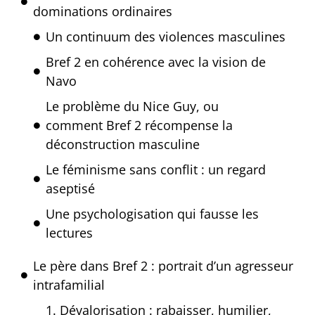
dominations ordinaires
Un continuum des violences masculines
Bref 2 en cohérence avec la vision de
Navo
Le problème du Nice Guy, ou
comment Bref 2 récompense la
déconstruction masculine
Le féminisme sans conflit : un regard
aseptisé
Une psychologisation qui fausse les
lectures
Le père dans Bref 2 : portrait d’un agresseur
intrafamilial
1. Dévalorisation : rabaisser, humilier,