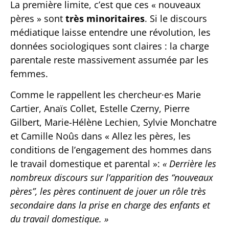
La première limite, c’est que ces « nouveaux
pères » sont
très minoritaires
. Si le discours
médiatique laisse entendre une révolution, les
données sociologiques sont claires : la charge
parentale reste massivement assumée par les
femmes.
Comme le rappellent les chercheur·es Marie
Cartier, Anaïs Collet, Estelle Czerny, Pierre
Gilbert, Marie-Hélène Lechien, Sylvie Monchatre
et Camille Noûs dans « Allez les pères, les
conditions de l’engagement des hommes dans
le travail domestique et parental »:
« Derrière les
nombreux discours sur l’apparition des “nouveaux
pères”, les pères continuent de jouer un rôle très
secondaire dans la prise en charge des enfants et
du travail domestique. »