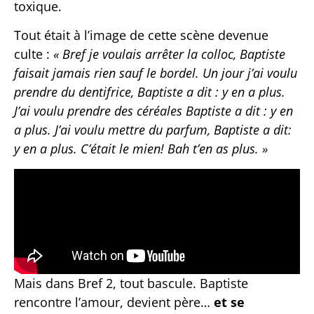
toxique.
Tout était à l’image de cette scène devenue
culte :
« B
ref je voulais arrêter la colloc, Baptiste
faisait jamais rien sauf le bordel. Un jour j’ai voulu
prendre du dentifrice, Baptiste a dit : y en a plus.
J’ai voulu prendre des céréales Baptiste a dit : y en
a plus. J’ai voulu mettre du parfum, Baptiste a dit:
y en a plus. C’était le mien! Bah t’en as plus.
»
Mais dans Bref 2, tout bascule. Baptiste
rencontre l’amour, devient père…
et se