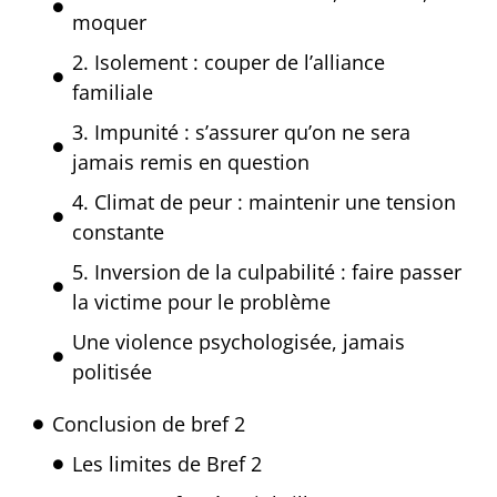
moquer
2. Isolement : couper de l’alliance
familiale
3. Impunité : s’assurer qu’on ne sera
jamais remis en question
4. Climat de peur : maintenir une tension
constante
5. Inversion de la culpabilité : faire passer
la victime pour le problème
Une violence psychologisée, jamais
politisée
Conclusion de bref 2
Les limites de Bref 2