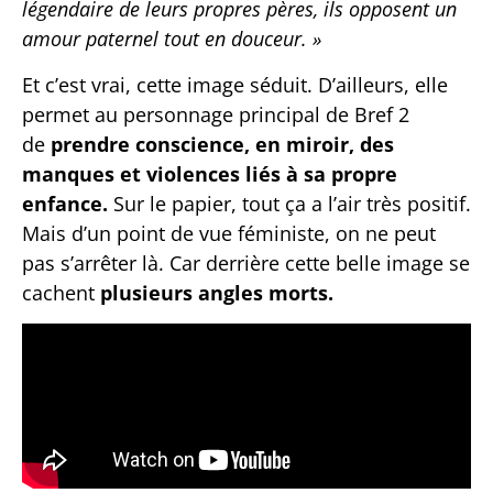
légendaire de leurs propres pères, ils opposent un
amour paternel tout en douceur. »
Et c’est vrai, cette image séduit. D’ailleurs, elle
permet au personnage principal de Bref 2
de
prendre conscience, en miroir, des
manques et violences liés à sa propre
enfance.
Sur le papier, tout ça a l’air très positif.
Mais d’un point de vue féministe, on ne peut
pas s’arrêter là. Car derrière cette belle image se
cachent
plusieurs angles morts.