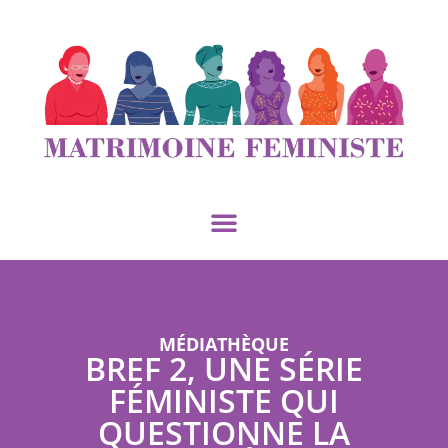
MÉDIATHÈQUE
BREF 2, UNE SÉRIE
FÉMINISTE QUI
QUESTIONNE LA