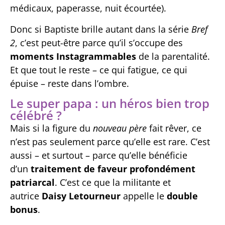
médicaux, paperasse, nuit écourtée).
Donc si Baptiste brille autant dans la série
Bref
2
, c’est peut-être parce qu’il s’occupe des
moments Instagrammables
de la parentalité.
Et que tout le reste – ce qui fatigue, ce qui
épuise – reste dans l’ombre.
Le super papa : un héros bien trop
célébré ?
Mais si la figure du
nouveau père
fait rêver, ce
n’est pas seulement parce qu’elle est rare. C’est
aussi – et surtout – parce qu’elle bénéficie
d’un
traitement de faveur profondément
patriarcal
. C’est ce que la militante et
autrice
Daisy Letourneur
appelle le
double
bonus
.