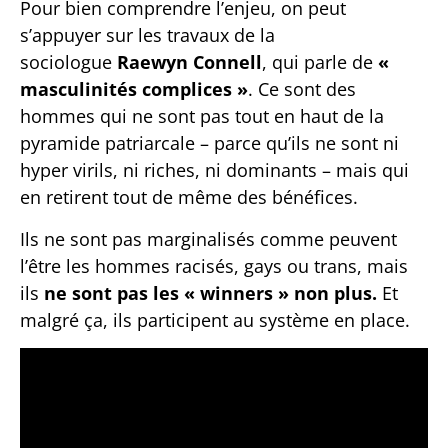
Pour bien comprendre l’enjeu, on peut
s’appuyer sur les travaux de la
sociologue
Raewyn Connell
, qui parle de
«
masculinités complices »
. Ce sont des
hommes qui ne sont pas tout en haut de la
pyramide patriarcale – parce qu’ils ne sont ni
hyper virils, ni riches, ni dominants – mais qui
en retirent tout de même des bénéfices.
Ils ne sont pas marginalisés comme peuvent
l’être les hommes racisés, gays ou trans, mais
ils
ne sont pas les « winners » non plus.
Et
malgré ça, ils participent au système en place.