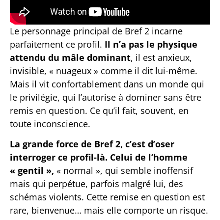
Le personnage principal de Bref 2 incarne
parfaitement ce profil.
Il n’a pas le physique
attendu du mâle dominant
, il est anxieux,
invisible, « nuageux » comme il dit lui-même.
Mais il vit confortablement dans un monde qui
le privilégie, qui l’autorise à dominer sans être
remis en question. Ce qu’il fait, souvent, en
toute inconscience.
La grande force de Bref 2, c’est d’oser
interroger ce profil-là. Celui de l’homme
« gentil »,
« normal », qui semble inoffensif
mais qui perpétue, parfois malgré lui, des
schémas violents. Cette remise en question est
rare, bienvenue… mais elle comporte un risque.