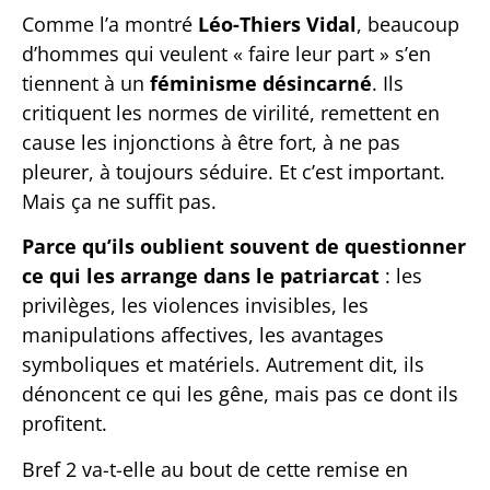
Comme l’a montré
Léo-Thiers Vidal
, beaucoup
d’hommes qui veulent « faire leur part » s’en
tiennent à un
féminisme désincarné
. Ils
critiquent les normes de virilité, remettent en
cause les injonctions à être fort, à ne pas
pleurer, à toujours séduire. Et c’est important.
Mais ça ne suffit pas.
Parce qu’ils oublient souvent de questionner
ce qui les arrange dans le patriarcat
: les
privilèges, les violences invisibles, les
manipulations affectives, les avantages
symboliques et matériels. Autrement dit, ils
dénoncent ce qui les gêne, mais pas ce dont ils
profitent.
Bref 2 va-t-elle au bout de cette remise en