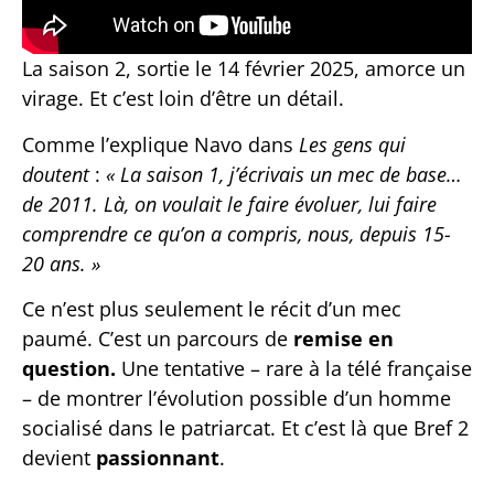
La saison 2, sortie le 14 février 2025, amorce un
virage. Et c’est loin d’être un détail.
Comme l’explique Navo dans
Les gens qui
doutent
:
« La saison 1, j’écrivais un mec de base…
de 2011. Là, on voulait le faire évoluer, lui faire
comprendre ce qu’on a compris, nous, depuis 15-
20 ans. »
Ce n’est plus seulement le récit d’un mec
paumé. C’est un parcours de
remise en
question.
Une tentative – rare à la télé française
– de montrer l’évolution possible d’un homme
socialisé dans le patriarcat. Et c’est là que Bref 2
devient
passionnant
.