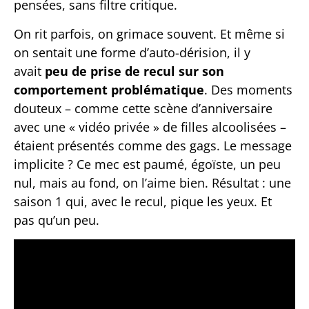
pensées, sans filtre critique.
On rit parfois, on grimace souvent. Et même si
on sentait une forme d’auto-dérision, il y
avait
peu de prise de recul sur son
comportement problématique
. Des moments
douteux – comme cette scène d’anniversaire
avec une « vidéo privée » de filles alcoolisées –
étaient présentés comme des gags. Le message
implicite ? Ce mec est paumé, égoïste, un peu
nul, mais au fond, on l’aime bien. Résultat : une
saison 1 qui, avec le recul, pique les yeux. Et
pas qu’un peu.