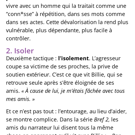
vivre avec un homme qui la traitait comme une
“conn*sse” à répétition, dans ses mots comme
dans ses actes. Cette dévalorisation la rend plus
vulnérable, plus dépendante, plus facile à
contrôler.
2. Isoler
Deuxième tactique :
l’isolement
. L’agresseur
coupe sa victime de ses proches, la prive de
soutien extérieur. C’est ce que vit Billie, qui se
retrouve seule après s’être éloignée de ses
amis.
« À cause de lui, je m’étais fâchée avec tous
mes amis. »
Et ce n’est pas tout : l’entourage, au lieu d’aider,
se montre complice. Dans la série
Bref 2,
les
amis du narrateur lui disent tous la même