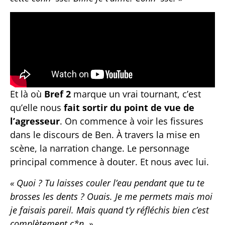
Et là où
Bref 2
marque un vrai tournant, c’est
qu’elle nous
fait sortir du point de vue de
l’agresseur
. On commence à voir les fissures
dans le discours de Ben. À travers la mise en
scène, la narration change. Le personnage
principal commence à douter. Et nous avec lui.
« Quoi ? Tu laisses couler l’eau pendant que tu te
brosses les dents ? Ouais. Je me permets mais moi
je faisais pareil. Mais quand t’y réfléchis bien c’est
complètement c*n. »