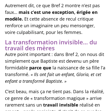
Autrement dit, ce que Bref 2 montre n’est pas
faux…
mais c’est une exception, érigée en
modèle.
Et cette absence de recul critique
renforce un imaginaire un peu mensonger,
voire culpabilisant, pour les femmes.
La transformation invisible… du
travail des mères
Autre point important : dans Bref 2, on nous dit
simplement que Baptiste est devenu un père
formidable
parce que
la naissance de sa fille l’a
transformé.
« Ils ont fait un enfant, Gloria, et cet
enfant a transformé Baptiste. »
C’est beau, mais ça ne tient pas. Dans la réalité,
ce genre de « transformation magique » arrive
rarement sans un
travail invisible
réalisé en