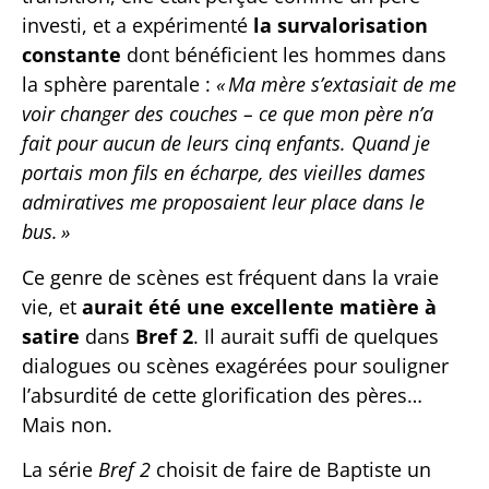
investi, et a expérimenté
la survalorisation
constante
dont bénéficient les hommes dans
la sphère parentale :
« Ma mère s’extasiait de me
voir changer des couches – ce que mon père n’a
fait pour aucun de leurs cinq enfants. Quand je
portais mon fils en écharpe, des vieilles dames
admiratives me proposaient leur place dans le
bus. »
Ce genre de scènes est fréquent dans la vraie
vie, et
aurait été une excellente matière à
satire
dans
Bref 2
. Il aurait suffi de quelques
dialogues ou scènes exagérées pour souligner
l’absurdité de cette glorification des pères…
Mais non.
La série
Bref 2
choisit de faire de Baptiste un