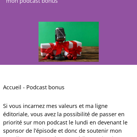
mon podcast bonus
Accueil
-
Podcast bonus
Si vous incarnez mes valeurs et ma ligne
éditoriale, vous avez la possibilité de passer en
priorité sur mon podcast le lundi en devenant le
sponsor de l’épisode et donc de soutenir mon