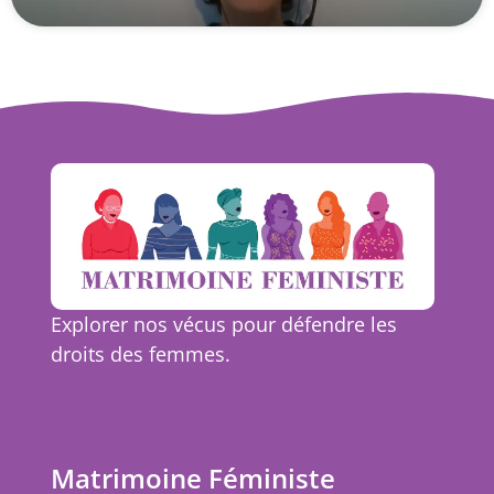
Explorer nos vécus pour défendre les
droits des femmes.
Matrimoine Féministe