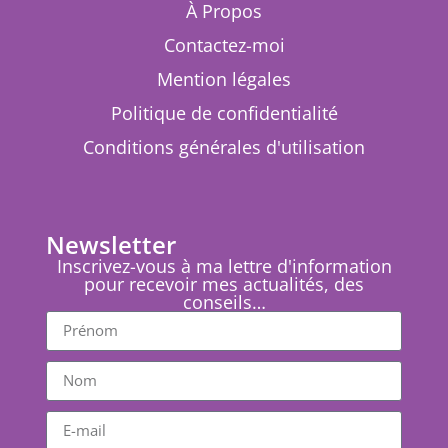
À Propos
Contactez-moi
Mention légales
Politique de confidentialité
Conditions générales d'utilisation
Newsletter
Inscrivez-vous à ma lettre d'information
pour recevoir mes actualités, des
conseils…