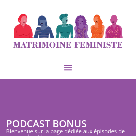
PODCAST BONUS
Bienvenue sur la page dédiée aux épisodes de