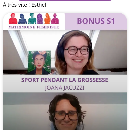
À très vite ! Esthel