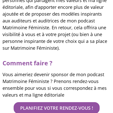
personnes qui partagent mes valeurs et ma ligne
éditoriale, afin d’apporter encore plus de valeur
ajoutée et de proposer des modèles inspirants
aux auditeurs et auditrices de mon podcast
Matrimoine Féministe. En retour, cela offrira une
visibilité à vous et à votre projet (ou bien à une
personne inspirante de votre choix qui a sa place
sur Matrimoine Féministe).
Comment faire ?
Vous aimeriez devenir sponsor de mon podcast
Matrimoine Féministe ? Prenons rendez-vous
ensemble pour vous si vous correspondez à mes
valeurs et ma ligne éditoriale
PLANIFIEZ VOTRE RENDEZ-VOUS !