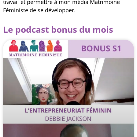
travail et permettre à mon média Matrimoine
Féministe de se développer.
Le podcast bonus du mois