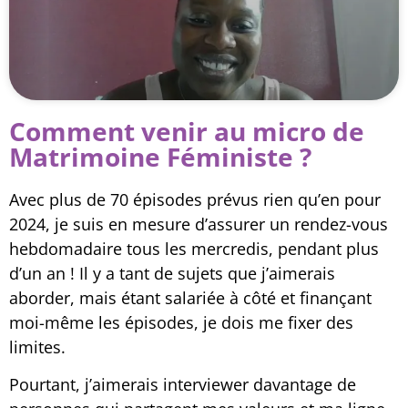
Comment venir au micro de
Matrimoine Féministe ?
Avec plus de 70 épisodes prévus rien qu’en pour
2024, je suis en mesure d’assurer un rendez-vous
hebdomadaire tous les mercredis, pendant plus
d’un an ! Il y a tant de sujets que j’aimerais
aborder, mais étant salariée à côté et finançant
moi-même les épisodes, je dois me fixer des
limites.
Pourtant, j’aimerais interviewer davantage de