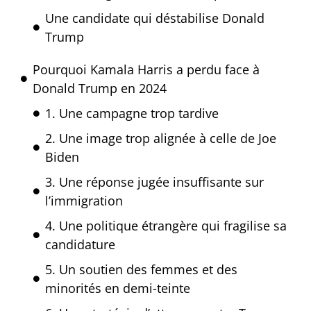
Une candidate qui déstabilise Donald
Trump
Pourquoi Kamala Harris a perdu face à
Donald Trump en 2024
1. Une campagne trop tardive
2. Une image trop alignée à celle de Joe
Biden
3. Une réponse jugée insuffisante sur
l’immigration
4. Une politique étrangère qui fragilise sa
candidature
5. Un soutien des femmes et des
minorités en demi-teinte