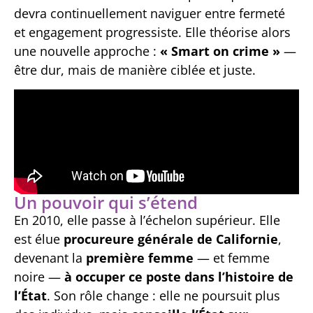
devra continuellement naviguer entre fermeté
et engagement progressiste. Elle théorise alors
une nouvelle approche :
« Smart on crime »
—
être dur, mais de manière ciblée et juste.
Un pouvoir qui s’étend
En 2010, elle passe à l’échelon supérieur. Elle
est élue
procureure générale de Californie
,
devenant la
première femme
— et femme
noire —
à occuper ce poste dans l’histoire de
l’État
. Son rôle change : elle ne poursuit plus