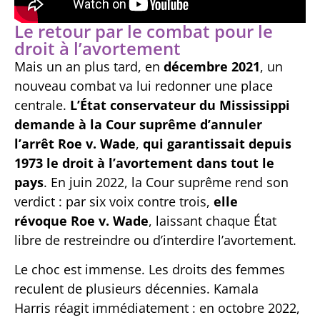
Le retour par le combat pour le
droit à l’avortement
Mais un an plus tard, en
décembre 2021
, un
nouveau combat va lui redonner une place
centrale.
L’État conservateur du Mississippi
demande à la Cour suprême d’annuler
l’arrêt Roe v. Wade
,
qui garantissait depuis
1973 le droit à l’avortement dans tout le
pays
. En juin 2022, la Cour suprême rend son
verdict : par six voix contre trois,
elle
révoque Roe v. Wade
, laissant chaque État
libre de restreindre ou d’interdire l’avortement.
Le choc est immense. Les droits des femmes
reculent de plusieurs décennies. Kamala
Harris réagit immédiatement : en octobre 2022,