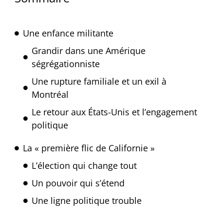
Une enfance militante
Grandir dans une Amérique
ségrégationniste
Une rupture familiale et un exil à
Montréal
Le retour aux États-Unis et l’engagement
politique
La « première flic de Californie »
L’élection qui change tout
Un pouvoir qui s’étend
Une ligne politique trouble