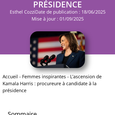
PRÉSIDENCE
Esthel Cozzi
Date de publication : 18/06/2025
Mise à jour : 01/09/2025
Accueil
-
Femmes inspirantes
-
L’ascension de
Kamala Harris : procureure à candidate à la
présidence
Sommaire