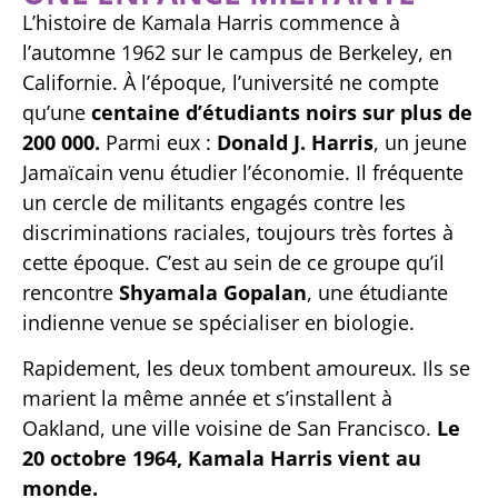
L’histoire de Kamala Harris commence à
l’automne 1962 sur le campus de Berkeley, en
Californie. À l’époque, l’université ne compte
qu’une
centaine d’étudiants noirs sur plus de
200 000.
Parmi eux :
Donald J. Harris
, un jeune
Jamaïcain venu étudier l’économie. Il fréquente
un cercle de militants engagés contre les
discriminations raciales, toujours très fortes à
cette époque. C’est au sein de ce groupe qu’il
rencontre
Shyamala Gopalan
, une étudiante
indienne venue se spécialiser en biologie.
Rapidement, les deux tombent amoureux. Ils se
marient la même année et s’installent à
Oakland, une ville voisine de San Francisco.
Le
20 octobre 1964, Kamala Harris vient au
monde.