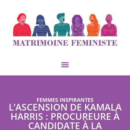
FEMMES INSPIRANTES
L’ASCENSION DE KAMALA
HARRIS : PROCUREURE À
CANDIDATE À LA