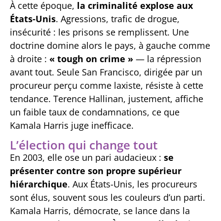
À cette époque,
la criminalité explose aux
États-Unis
. Agressions, trafic de drogue,
insécurité : les prisons se remplissent. Une
doctrine domine alors le pays, à gauche comme
à droite :
« tough on crime »
— la répression
avant tout. Seule San Francisco, dirigée par un
procureur perçu comme laxiste, résiste à cette
tendance. Terence Hallinan, justement, affiche
un faible taux de condamnations, ce que
Kamala Harris juge inefficace.
L’élection qui change tout
En 2003, elle ose un pari audacieux :
se
présenter contre son propre supérieur
hiérarchique
. Aux États-Unis, les procureurs
sont élus, souvent sous les couleurs d’un parti.
Kamala Harris, démocrate, se lance dans la