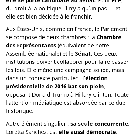
du droit à la politique, il n’y a qu’un pas — et
elle est bien décidée à le franchir.
Aux États-Unis, comme en France, le Parlement
se compose de deux chambres : la
Chambre
des représentants
(équivalent de notre
Assemblée nationale) et le
Sénat
. Ces deux
institutions doivent collaborer pour faire passer
les lois. Elle mène une campagne solide, mais
dans un contexte particulier :
l’élection
présidentielle de 2016 bat son plein
,
opposant Donald Trump à Hillary Clinton. Toute
l’attention médiatique est absorbée par ce duel
historique.
Autre élément singulier :
sa seule concurrente
,
Loretta Sanchez, est
elle aussi démocrate
.