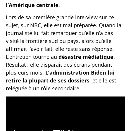
l’Amérique centrale
.
Lors de sa première grande interview sur ce
sujet, sur NBC, elle est mal préparée. Quand la
journaliste lui fait remarquer qu’elle n’a pas
visité la frontière sud du pays, alors qu’elle
affirmait l’avoir fait, elle reste sans réponse.
L’entretien tourne au
désastre médiatique
.
Résultat : elle disparaît des écrans pendant
plusieurs mois.
L’administration Biden lui
retire la plupart de ses dossiers
, et elle est
reléguée à un rôle secondaire.