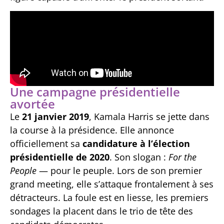
Une campagne présidentielle
avortée
Le
21 janvier 2019
, Kamala Harris se jette dans
la course à la présidence. Elle annonce
officiellement sa
candidature à l’élection
présidentielle de 2020
. Son slogan :
For the
People
— pour le peuple. Lors de son premier
grand meeting, elle s’attaque frontalement à ses
détracteurs. La foule est en liesse, les premiers
sondages la placent dans le trio de tête des