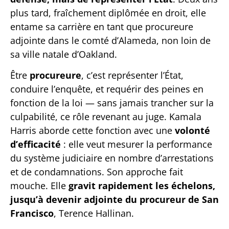
plus tard, fraîchement diplômée en droit, elle
entame sa carrière en tant que procureure
adjointe dans le comté d’Alameda, non loin de
sa ville natale d’Oakland.
Être
procureure
, c’est représenter l’État,
conduire l’enquête, et requérir des peines en
fonction de la loi — sans jamais trancher sur la
culpabilité, ce rôle revenant au juge. Kamala
Harris aborde cette fonction avec une
volonté
d’efficacité
: elle veut mesurer la performance
du système judiciaire en nombre d’arrestations
et de condamnations. Son approche fait
mouche. Elle
gravit rapidement les échelons,
jusqu’à devenir adjointe du procureur de San
Francisco
, Terence Hallinan.