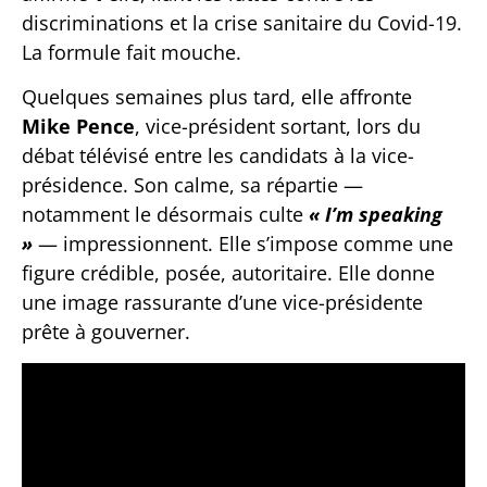
discriminations et la crise sanitaire du Covid-19.
La formule fait mouche.
Quelques semaines plus tard, elle affronte
Mike Pence
, vice-président sortant, lors du
débat télévisé entre les candidats à la vice-
présidence. Son calme, sa répartie —
notamment le désormais culte
« I’m speaking
»
— impressionnent. Elle s’impose comme une
figure crédible, posée, autoritaire. Elle donne
une image rassurante d’une vice-présidente
prête à gouverner.