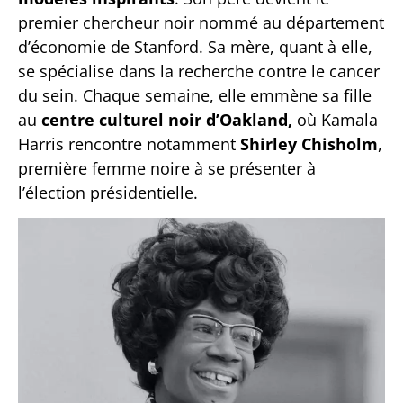
premier chercheur noir nommé au département
d’économie de Stanford. Sa mère, quant à elle,
se spécialise dans la recherche contre le cancer
du sein. Chaque semaine, elle emmène sa fille
au
centre culturel noir d’Oakland,
où Kamala
Harris rencontre notamment
Shirley Chisholm
,
première femme noire à se présenter à
l’élection présidentielle.