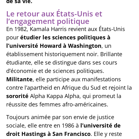
de sa vie.
Le retour aux États-Unis et
l’engagement politique
En 1982, Kamala Harris revient aux États-Unis
pour
étudier les sciences politiques à
l’université Howard à Washington
, un
établissement historiquement noir. Brillante
étudiante, elle se distingue dans ses cours
d’économie et de sciences politiques.
Militante
, elle participe aux manifestations
contre l’apartheid en Afrique du Sud et rejoint la
sororité
Alpha Kappa Alpha, qui promeut la
réussite des femmes afro-américaines.
Toujours animée par son envie de justice
sociale, elle entre en 1986 à
l’université de
droit Hastings à San Francisco
. Elle y reste