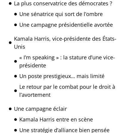
La plus conservatrice des démocrates ?
Une sénatrice qui sort de l’ombre
Une campagne présidentielle avortée
Kamala Harris, vice-présidente des États-
Unis
« I’m speaking » : la stature d’une vice-
présidente
Un poste prestigieux… mais limité
Le retour par le combat pour le droit à
l’avortement
Une campagne éclair
Kamala Harris entre en scène
Une stratégie d’alliance bien pensée