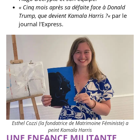
« Cinq mois après sa défaite face à Donald
Trump, que devient Kamala Harris ?
«
par le
journal l’Express.
Esthel Cozzi (la fondatrice de Matrimoine Féministe) a
peint Kamala Harris
UNE ENFANCE MILITANTE