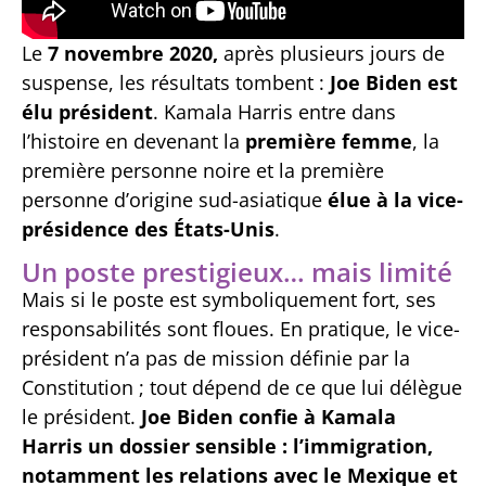
Le
7 novembre 2020,
après plusieurs jours de
suspense, les résultats tombent :
Joe Biden est
élu président
. Kamala Harris entre dans
l’histoire en devenant la
première femme
, la
première personne noire et la première
personne d’origine sud-asiatique
élue à la vice-
présidence des États-Unis
.
Un poste prestigieux… mais limité
Mais si le poste est symboliquement fort, ses
responsabilités sont floues. En pratique, le vice-
président n’a pas de mission définie par la
Constitution ; tout dépend de ce que lui délègue
le président.
Joe Biden confie à Kamala
Harris un dossier sensible : l’immigration,
notamment les relations avec le Mexique et