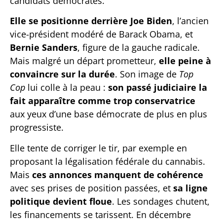
candidats démocrates.
Elle se positionne derrière Joe Biden
, l’ancien
vice-président modéré de Barack Obama, et
Bernie Sanders
, figure de la gauche radicale.
Mais malgré un départ prometteur,
elle peine à
convaincre sur la durée
. Son image de
Top
Cop
lui colle à la peau :
son passé judiciaire la
fait apparaître comme trop conservatrice
aux yeux d’une base démocrate de plus en plus
progressiste.
Elle tente de corriger le tir, par exemple en
proposant la légalisation fédérale du cannabis.
Mais
ces annonces manquent de cohérence
avec ses prises de position passées, et
sa ligne
politique devient floue
. Les sondages chutent,
les financements se tarissent. En décembre